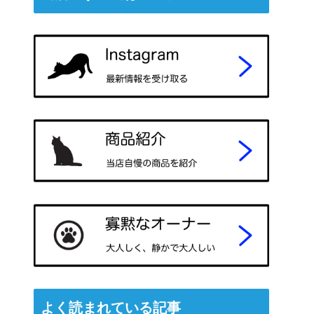
よく読まれている記事