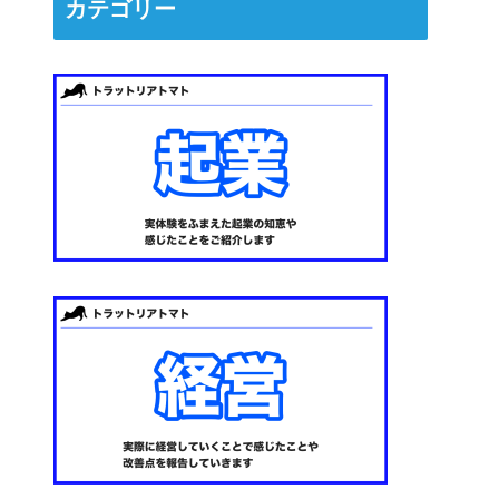
カテゴリー