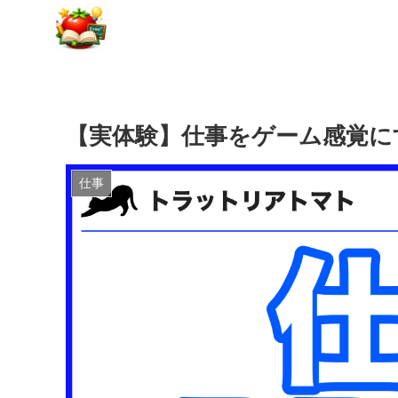
【実体験】仕事をゲーム感覚に
仕事