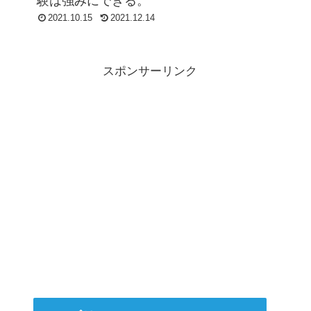
験は強みにできる。
2021.10.15
2021.12.14
スポンサーリンク