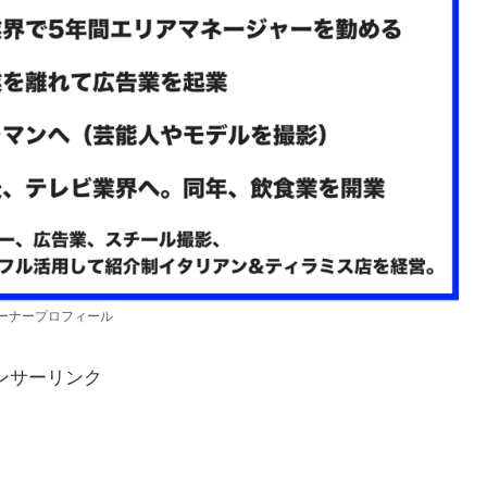
ーナープロフィール
ンサーリンク