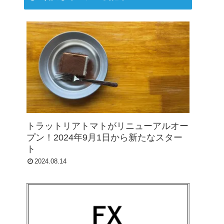
トラットリアトマトがリニューアルオー
プン！2024年9月1日から新たなスター
ト
2024.08.14