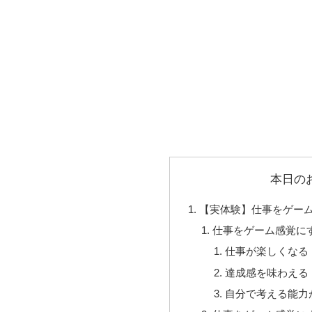
本日の
【実体験】仕事をゲー
仕事をゲーム感覚に
仕事が楽しくなる
達成感を味わえる
自分で考える能力