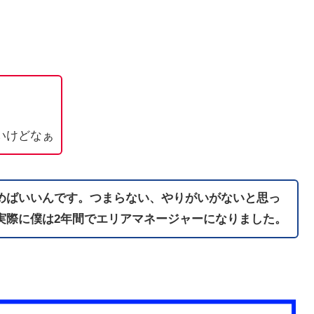
いけどなぁ
めばいいんです。つまらない、やりがいがないと思っ
実際に僕は2年間でエリアマネージャーになりました。