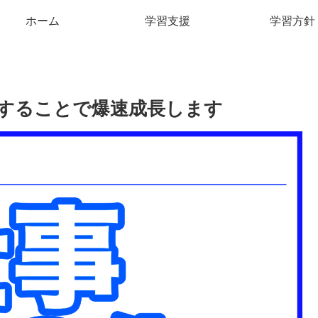
ホーム
学習支援
学習方針
することで爆速成長します