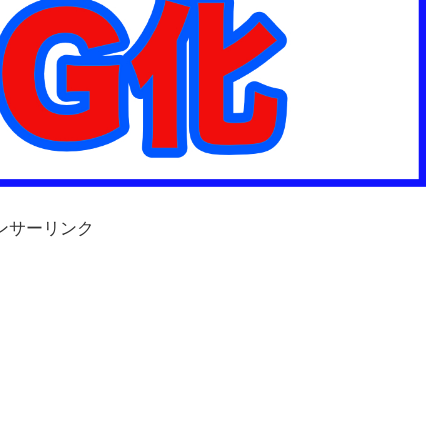
ンサーリンク