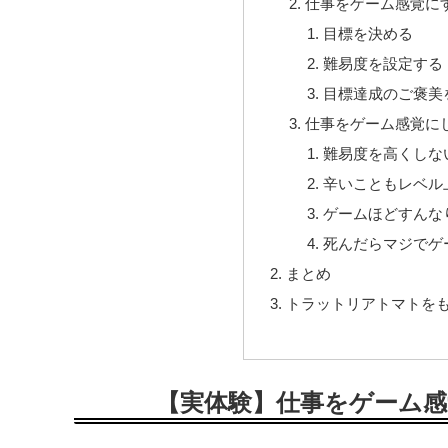
仕事をゲーム感覚に
目標を決める
難易度を設定する
目標達成のご褒美
仕事をゲーム感覚に
難易度を高くしな
辛いこともレベル
ゲームほどすんな
死んだらマジでゲ
まとめ
トラットリアトマトを
【実体験】仕事をゲーム