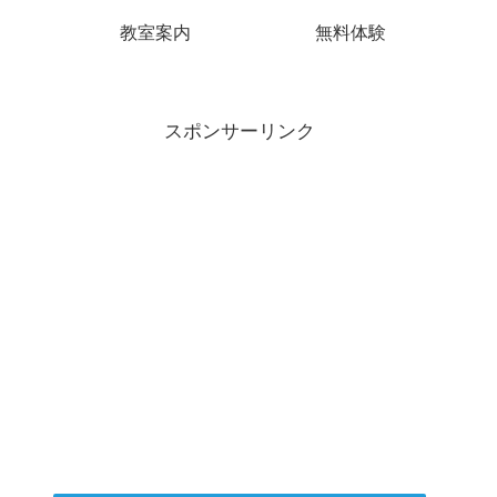
教室案内
無料体験
スポンサーリンク