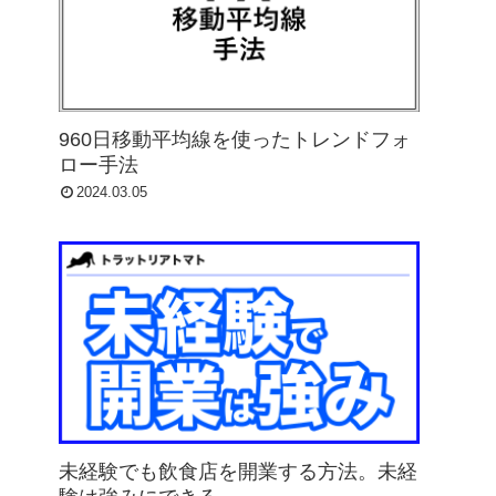
960日移動平均線を使ったトレンドフォ
ロー手法
2024.03.05
未経験でも飲食店を開業する方法。未経