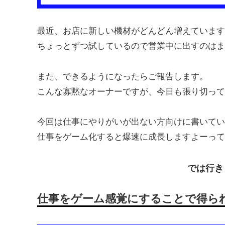
最近、お店に新しい機材がどんどん増えています
ちょっとずつ試しているので営業中に出すのはま
また、できるようになったらご報告します。
こんな寡黙なオーナーですが、今日も張り切ってい
今回は仕事にやりがいが出ない方向けに書いてい
仕事をゲーム化すると爆速に成長しますよーって
では行き
仕事をゲーム感覚にすることで得ら