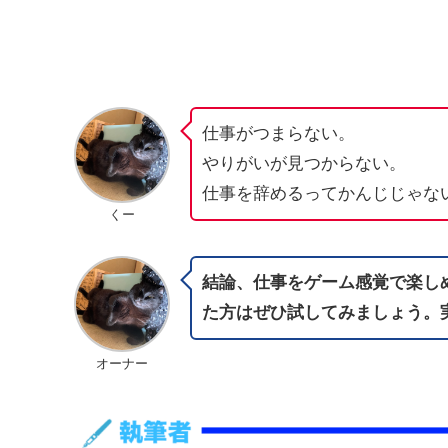
仕事がつまらない。
やりがいが見つからない。
仕事を辞めるってかんじじゃな
くー
結論、仕事をゲーム感覚で楽し
た方はぜひ試してみましょう。
オーナー