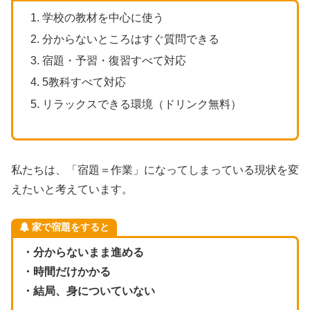
学校の教材を中心に使う
分からないところはすぐ質問できる
宿題・予習・復習すべて対応
5教科すべて対応
リラックスできる環境（ドリンク無料）
私たちは、「宿題＝作業」になってしまっている現状を変
えたいと考えています。
家で宿題をすると
・分からないまま進める
・時間だけかかる
・結局、身についていない