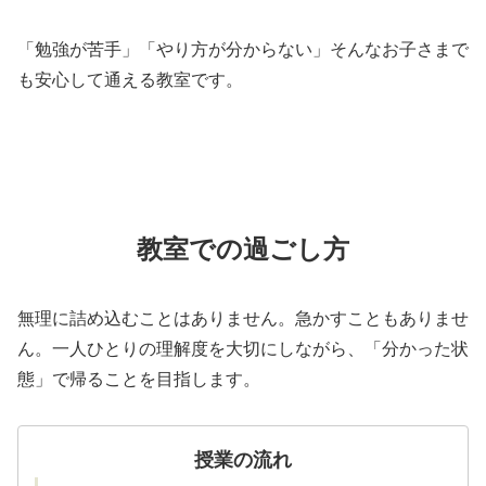
「勉強が苦手」「やり方が分からない」そんなお子さまで
も安心して通える教室です。
教室での過ごし方
無理に詰め込むことはありません。急かすこともありませ
ん。一人ひとりの理解度を大切にしながら、「分かった状
態」で帰ることを目指します。
授業の流れ