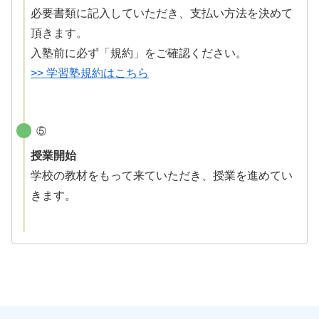
必要書類に記入していただき、支払い方法を決めて
頂きます。
入塾前に必ず「規約」をご確認ください。
>> 学習塾規約はこちら
⑤
授業開始
学校の教材をもって来ていただき、授業を進めてい
きます。