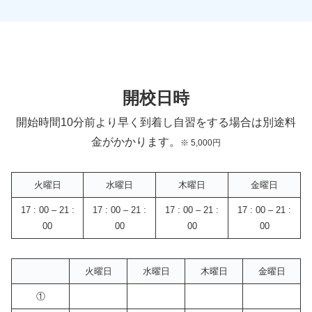
開校日時
開始時間10分前より早く到着し自習をする場合は別途料
金がかかります。
※ 5,000円
火曜日
水曜日
木曜日
金曜日
17 : 00 – 21 :
17 : 00 – 21 :
17 : 00 – 21 :
17 : 00 – 21 :
00
00
00
00
火曜日
水曜日
木曜日
金曜日
①