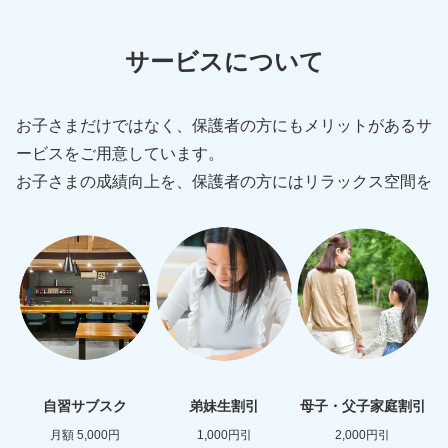
サービスについて
お子さまだけではなく、保護者の方にもメリットがあるサ
ービスをご用意しています。
お子さまの成績向上を、保護者の方にはリラックス空間を
自習サブスク
弟妹生割引
母子・父子家庭割引
月額 5,000円
1,000円引
2,000円引