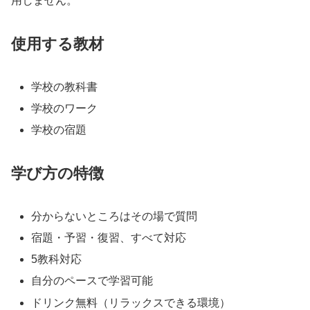
用しません。
使用する教材
学校の教科書
学校のワーク
学校の宿題
学び方の特徴
分からないところはその場で質問
宿題・予習・復習、すべて対応
5教科対応
自分のペースで学習可能
ドリンク無料（リラックスできる環境）