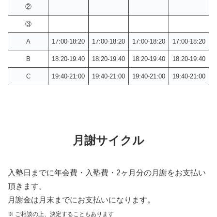
②
③
A
17:00-18:20
17:00-18:20
17:00-18:20
17:00-18:20
B
18:20-19:40
18:20-19:40
18:20-19:40
18:20-19:40
C
19:40-21:00
19:40-21:00
19:40-21:00
19:40-21:00
月謝サイクル
入塾日までに年会費・入塾費・2ヶ月分の月謝をお支払い
頂きます。
月謝金は月末までにお支払いになります。
※ ご相談の上、決定することもあります