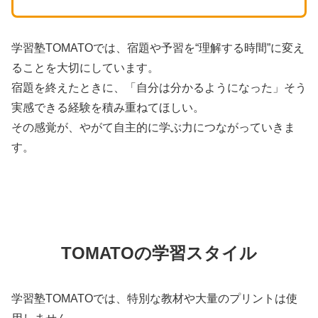
学習塾TOMATOでは、宿題や予習を“理解する時間”に変え
ることを大切にしています。
宿題を終えたときに、「自分は分かるようになった」そう
実感できる経験を積み重ねてほしい。
その感覚が、やがて自主的に学ぶ力につながっていきま
す。
TOMATOの学習スタイル
学習塾TOMATOでは、特別な教材や大量のプリントは使