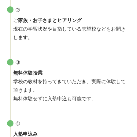
②
ご家族・お子さまとヒアリング
現在の学習状況や目指している志望校などをお聞き
します。
③
無料体験授業
学校の教材を持ってきていただき、実際に体験して
頂きます。
無料体験せずに入塾申込も可能です。
④
入塾申込み