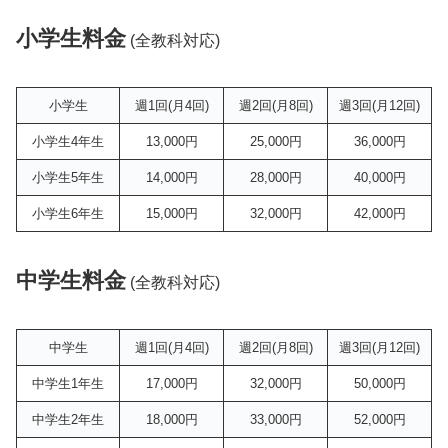
小学生料金
(全教科対応)
小学生
週1回(月4回)
週2回(月8回)
週3回(月12回)
小学生4年生
13,000円
25,000円
36,000円
小学生5年生
14,000円
28,000円
40,000円
小学生6年生
15,000円
32,000円
42,000円
中学生料金
(全教科対応)
中学生
週1回(月4回)
週2回(月8回)
週3回(月12回)
中学生1年生
17,000円
32,000円
50,000円
中学生2年生
18,000円
33,000円
52,000円