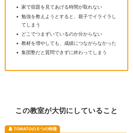
家で宿題を見てあげる時間が取れない
勉強を教えようとすると、親子でイライラし
てしまう
どこでつまずいているのか分からない
教材を増やしても、成績につながらなかった
集団塾だと質問できずに終わってしまう
この教室が大切にしていること
TOMATOの５つの特徴