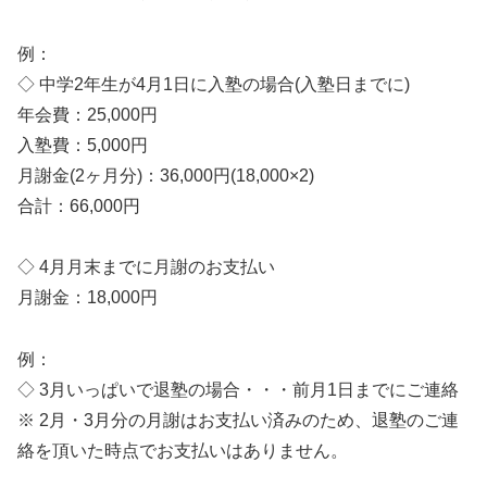
例：
◇ 中学2年生が4月1日に入塾の場合(入塾日までに)
年会費：25,000円
入塾費：5,000円
月謝金(2ヶ月分)：36,000円(18,000×2)
合計：66,000円
◇ 4月月末までに月謝のお支払い
月謝金：18,000円
例：
◇ 3月いっぱいで退塾の場合・・・前月1日までにご連絡
※ 2月・3月分の月謝はお支払い済みのため、退塾のご連
絡を頂いた時点でお支払いはありません。