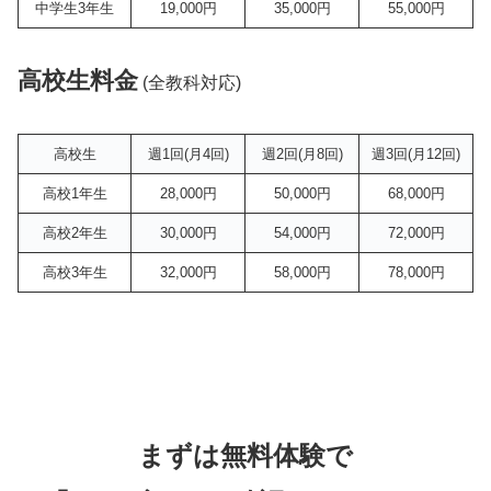
中学生3年生
19,000円
35,000円
55,000円
高校生料金
(全教科対応)
高校生
週1回(月4回)
週2回(月8回)
週3回(月12回)
高校1年生
28,000円
50,000円
68,000円
高校2年生
30,000円
54,000円
72,000円
高校3年生
32,000円
58,000円
78,000円
まずは無料体験で