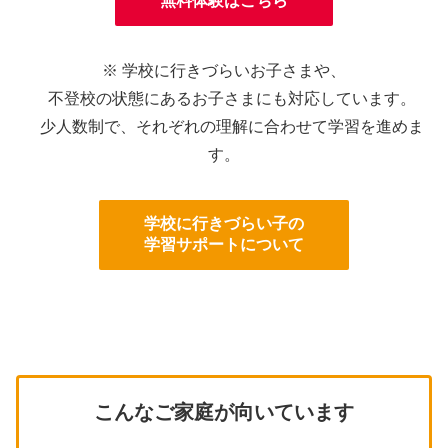
無料体験はこちら
※ 学校に行きづらいお子さまや、
不登校の状態にあるお子さまにも対応しています。
少人数制で、それぞれの理解に合わせて学習を進めま
す。
学校に行きづらい子の
学習サポートについて
こんなご家庭が向いています