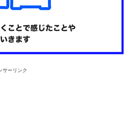
ンサーリンク