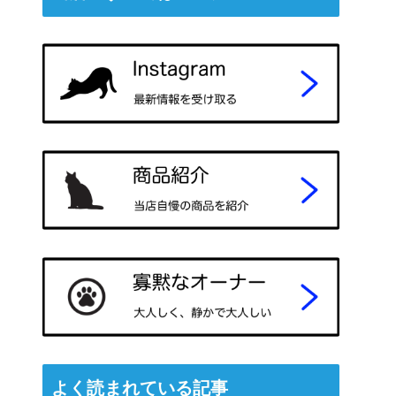
よく読まれている記事