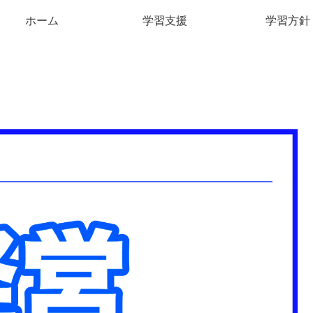
ホーム
学習支援
学習方針