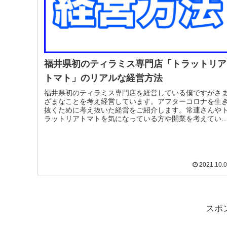
福井県初のティラミス専門店「トラットリア
トマト」のリアルな経営方法
福井県初のティラミス専門店を経営している僕ですがさ
ざまなことを考え経営しています。アフターコロナを生
抜くために考え抜いた経営をご紹介します。常連さんや
ラットリアトマトを気になっている方や開業を考えてい
方は面白おかしく読めると思います
2021.10.
スポ