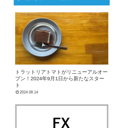
トラットリアトマトがリニューアルオー
プン！2024年9月1日から新たなスター
ト
2024.08.14