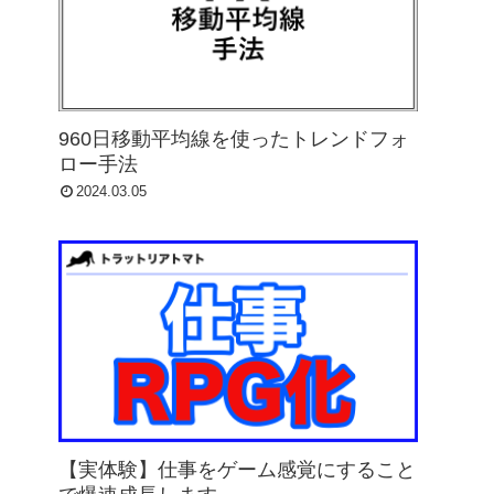
960日移動平均線を使ったトレンドフォ
ロー手法
2024.03.05
【実体験】仕事をゲーム感覚にすること