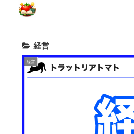
経営
経営