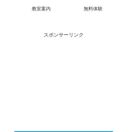
教室案内
無料体験
スポンサーリンク