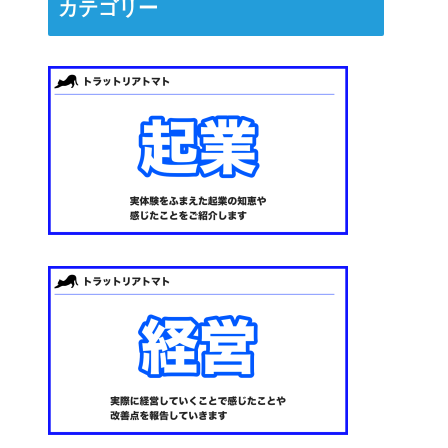
カテゴリー