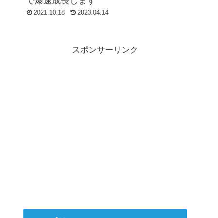
で爆速成長します
2021.10.18
2023.04.14
スポンサーリンク